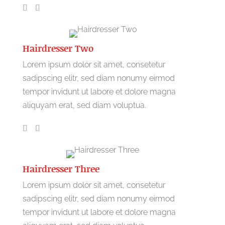
Hairdresser Two
Lorem ipsum dolor sit amet, consetetur
sadipscing elitr, sed diam nonumy eirmod
tempor invidunt ut labore et dolore magna
aliquyam erat, sed diam voluptua.
Hairdresser Three
Lorem ipsum dolor sit amet, consetetur
sadipscing elitr, sed diam nonumy eirmod
tempor invidunt ut labore et dolore magna