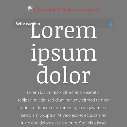
Lorem
Seite wählen
ipsum
dolor
Lorem ipsum dolor sit amet, consetetur
sadipscing elitr, sed diam nonumy eirmod tempor
invidunt ut labore et dolore magna aliquyam erat,
sed diam voluptua. At vero eos et accusam et
justo duo dolores et ea rebum. Stet clita kasd