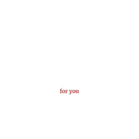
for you