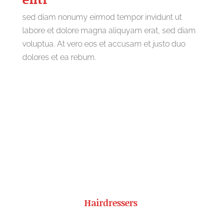
sed diam nonumy eirmod tempor invidunt ut
labore et dolore magna aliquyam erat, sed diam
voluptua. At vero eos et accusam et justo duo
dolores et ea rebum.
Hairdressers